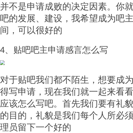
并不是申请成败的决定因素。你
吧的发展、建设，我希望成为吧
间，可以很好的
4、贴吧吧主申请感言怎么写
对于贴吧我们都不陌生，想要成
得写申请，现在我们就一起来看
应该怎么写吧。首先我们要有礼
的目的，礼貌是我们每个人所必
理员留下一个好的