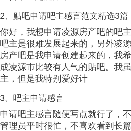
2、贴吧申请吧主感言范文精选3篇
你好，我想申请凌源房产吧的吧
吧主是很难发展起来的，另外凌
房产吧是我申请创建起来的，我
成凌源市比较有人气的贴吧。我
主，但是我特别爱好计
3、吧主申请感言
申请吧主感言随便写点就行了，
管理员平时很忙，不喜欢看到长