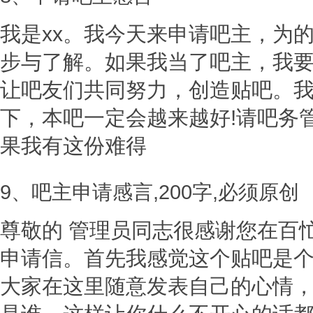
我是xx。我今天来申请吧主，为
步与了解。如果我当了吧主，我
让吧友们共同努力，创造贴吧。
下，本吧一定会越来越好!请吧务
果我有这份难得
9、吧主申请感言,200字,必须原创
尊敬的 管理员同志很感谢您在百
申请信。首先我感觉这个贴吧是
大家在这里随意发表自己的心情