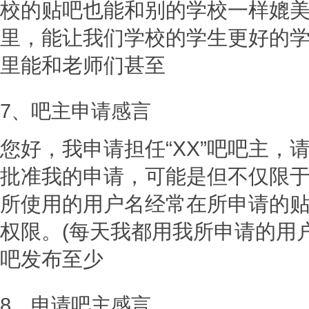
校的贴吧也能和别的学校一样媲
里，能让我们学校的学生更好的
里能和老师们甚至
7、吧主申请感言
您好，我申请担任“XX”吧吧主，
批准我的申请，可能是但不仅限于
所使用的用户名经常在所申请的
权限。(每天我都用我所申请的用
吧发布至少
8、申请吧主感言