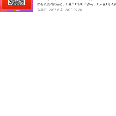
团有领领话费活动，新老用户都可以参与，新人花1分钱就可
分享赚 ⋅
2086阅读 ⋅
2020-09-28