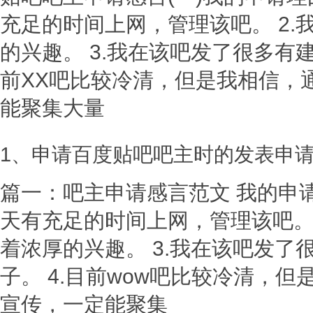
充足的时间上网，管理该吧。 2.
的兴趣。 3.我在该吧发了很多有建
前XX吧比较冷清，但是我相信，
能聚集大量
1、申请百度贴吧吧主时的发表申
篇一：吧主申请感言范文 我的申请
天有充足的时间上网，管理该吧。 
着浓厚的兴趣。 3.我在该吧发了
子。 4.目前wow吧比较冷清，
宣传，一定能聚集