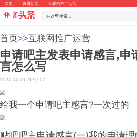
首页
体育新闻
互联网推广运营
首页
>>
互联网推广运营
申请吧主发表申请感言,申
言怎么写
2024-04-06 21:57:07
给我一个申请吧主感言?一次过的
贴吧吧主申请感言(一)我的申请理