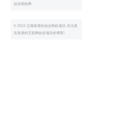
创业商机网
© 2022 正规靠谱的创业商机项目-关注真
实靠谱的互联网创业项目的博客!