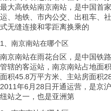
最大高铁站南京南站，是中国首
运、地铁、市内公交、出租车、社
式无缝连接和零距离换乘的
1、南京南站在哪个区
南京南站在雨花台区，是中国铁
管辖的客运站，南京南站占地面积
面积45.8万平方米、主站房面积2
2011年6月28日开通运营，是
纽站之一，也是亚洲第