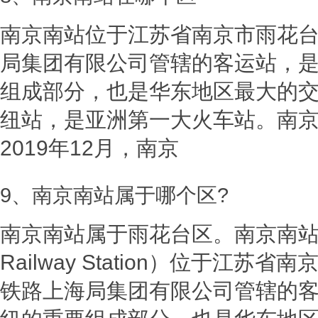
南京南站位于江苏省南京市雨花
局集团有限公司管辖的客运站，
组成部分，也是华东地区最大的
纽站，是亚洲第一大火车站。南京
2019年12月，南京
9、南京南站属于哪个区?
南京南站属于雨花台区。南京南站（Na
Railway Station）位于江
铁路上海局集团有限公司管辖的