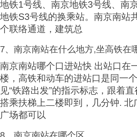
地铁1号线、南京地铁3号线、南
地铁S3号线的换乘站。南京南站共
个联络通道，建筑总
7、南京南站在什么地方,坐高铁在
南京南站哪个口进站快 出站口在
楼，高铁和动车的进站口是同一
见“铁路出发”的指示标志，跟着
搭乘扶梯上二楼即到，几分钟. 北
广场都可以
8、南京南站在哪个区