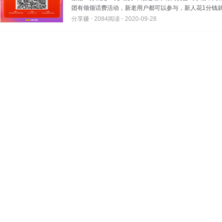
团有领领话费活动，新老用户都可以参与，新人花1分钱就可
分享赚 ⋅
2084阅读 ⋅
2020-09-28