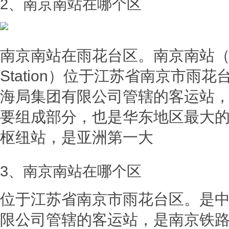
2、南京南站在哪个区
南京南站在雨花台区。南京南站（Nanji
Station）位于江苏省南京市雨
海局集团有限公司管辖的客运站
要组成部分，也是华东地区最大
枢纽站，是亚洲第一大
3、南京南站在哪个区
位于江苏省南京市雨花台区。是
限公司管辖的客运站，是南京铁