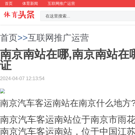
首页
体育新闻
互联网推广运营
首页
>>
互联网推广运营
南京南站在哪,南京南站在
证
2024-04-07 12:13:54
南京汽车客运南站在南京什么地方
南京汽车客运南站位于南京市雨花
南京汽车客运南站，位于中国江