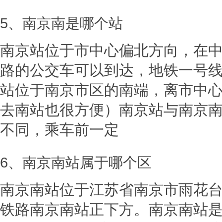
5、南京南是哪个站
南京站位于市中心偏北方向，在
路的公交车可以到达，地铁一号
站位于南京市区的南端，离市中
去南站也很方便）南京站与南京
不同，乘车前一定
6、南京南站属于哪个区
南京南站位于江苏省南京市雨花
铁路南京南站正下方。南京南站