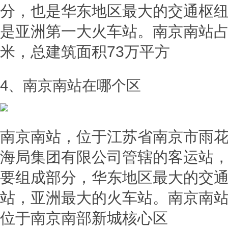
分，也是华东地区最大的交通枢
是亚洲第一大火车站。南京南站占
米，总建筑面积73万平方
4、南京南站在哪个区
南京南站，位于江苏省南京市雨
海局集团有限公司管辖的客运站
要组成部分，华东地区最大的交
站，亚洲最大的火车站。南京南站，
位于南京南部新城核心区